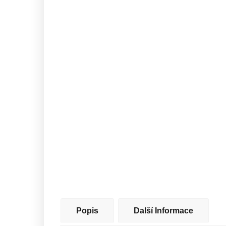
Popis
Další Informace