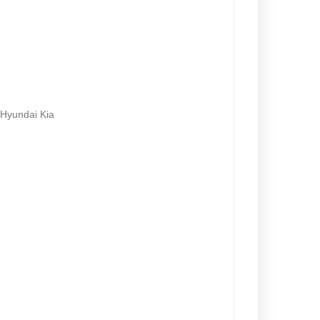
 Hyundai Kia