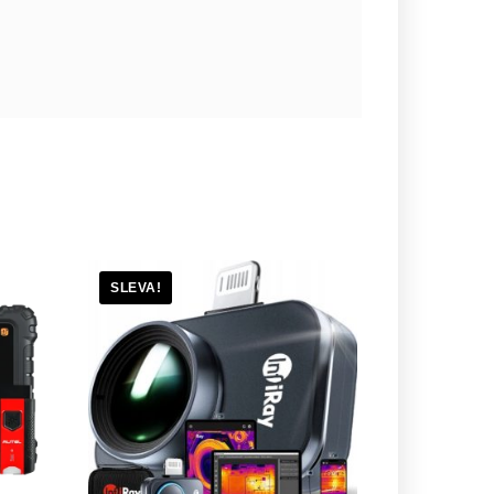
SLEVA!