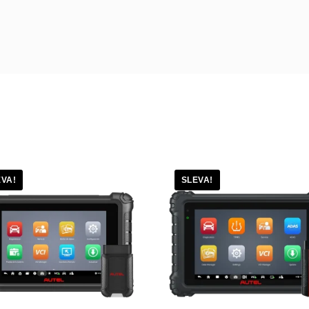
EVA!
SLEVA!