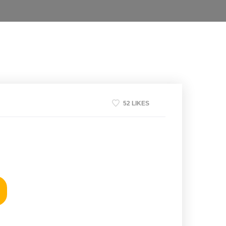
52 LIKES