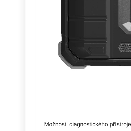
Možnosti diagnostického přístroje