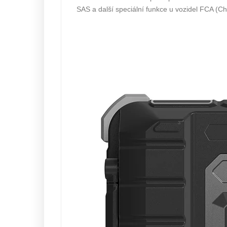
SAS a další speciální funkce u vozidel FCA (Ch