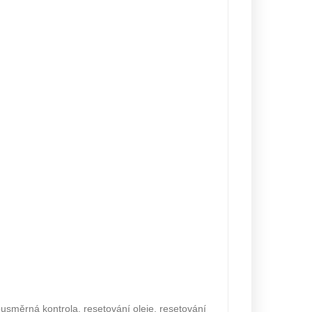
usměrná kontrola, resetování oleje, resetování