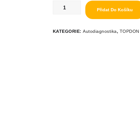
Přidat Do Košíku
KATEGORIE:
Autodiagnostika
,
TOPDON