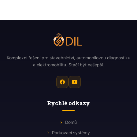
Komplexní řešení pro stavebnictví, automobilovou diagnostiku
a elektromobilitu. Stačí být nejlepší.
Rychlé odkazy
Domů
Parkovací systémy