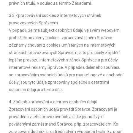
právních titulů, v souladu s těmito Zásadami.
3.3 Zpracovávání cookies z internetových stránek
provozovaných Správcem
V případě, že má subjekt osobních údajů ve svém webovém
prohlížeči povoleny cookies, zpracovává o něm Správce
záznamy chování z cookies umístěných na internetových
stránkách provozovaných Správcem, a to pro účely zajištění
lepšího provozu internetových stránek Správce a pro účely
internetové reklamy Správce. V případě uděleného souhlasu
se zpracováním osobních údajů pro marketingové a obchodní
účely jsou tyto údaje zpracovány společně s ostatními
osobními údaji pro tento účel.
4. Způsob zpracování a ochrany osobních údajů
Zpracování osobních údajů provádí Správce. Zpracování je
prováděno v jeho provozovnách a sídle jednotlivými
pověřenými zaměstnanci Správce, příp. zpracovatelem. Ke
zpracování dochází prostřednictvím výpočetní techniky, popř.