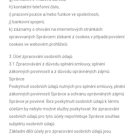
h) kontaktní telefonní číslo,
i) pracovní pozice a/nebo funkce ve společnosti,
j) bankovní spojení,
k) záznamy o chování na internetových stránkách
spravovaných Správcem získané z cookies v případě povolení
cookies ve webovém prohlížeči.
3. Účel zpracování osobních údajů
3.1 Zpracovávání z důvodu splnění smlouvy, splnění
zákonných povinností a z důvodu oprávněných zájmů
Správce
Poskytnutí osobních údajů nutných pro splnění smlouvy, plnění
zákonných povinností Správce a ochranu oprávněných zájmů
Správce je povinné. Bez poskytnutí osobních údajů k těmto
účelům by nebylo možné služby poskytovat. Ke zpracování
osobních údajů pro tyto účely nepotřebuje Správce souhlas
subjektu osobních údajů.
Základní dílčí účely pro zpracování osobních údajů jsou