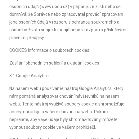
osobních údajů (www.uoou.cz) v případě, že zjistí nebo se
domnívá, že Správce nebo zpracovatel provádí zpracování
jeho osobních údajů v rozporu s ochranou soukromého a
osobního života subjektu údajů nebo v rozporu s příslušnými
právními předpisy.
COOKIES Informace o souborech cookies
Zasílání obchodních sdělení a ukládání cookies
8.1 Google Analytics
Na našem webu používáme nástroj Google Analytics, který
nám pomáhá analyzovat chování návštěvníků na našem
webu. Tento nástroj využívá soubory cookie a shromažďuje
anonymní údaje o vašem chování na webu. Pokud si
nepřejete, aby vaše údaje byly shromažďovány, můžete
vypnout soubory cookie ve vašem prohlížeči.