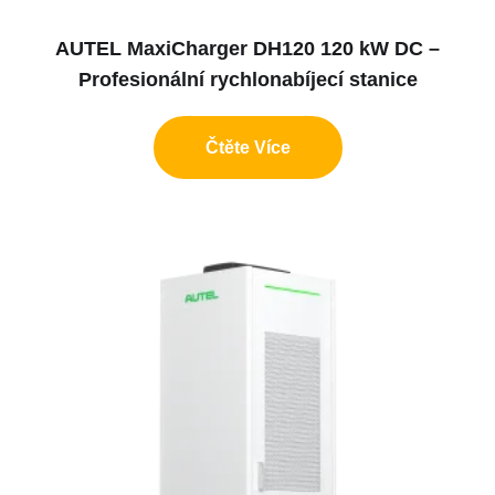
AUTEL MaxiCharger DH120 120 kW DC –
Profesionální rychlonabíjecí stanice
Čtěte Více