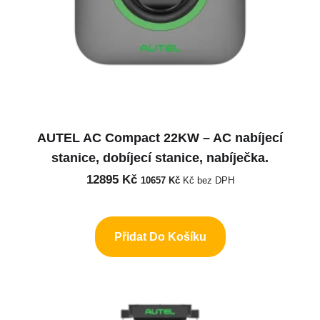
AUTEL AC Compact 22KW – AC nabíjecí
stanice, dobíjecí stanice, nabíječka.
12895
Kč
10657
Kč
Kč bez DPH
Přidat Do Košíku