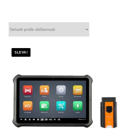
SLEVA!