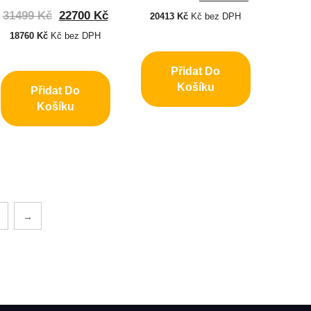
31499
Kč
22700
Kč
20413
Kč
Kč bez DPH
18760
Kč
Kč bez DPH
Přidat Do
Košíku
Přidat Do
Košíku
→