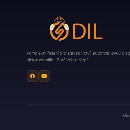
Komplexní řešení pro stavebnictví, automobilovou diag
elektromobilitu. Stačí být nejlepší.
Obc