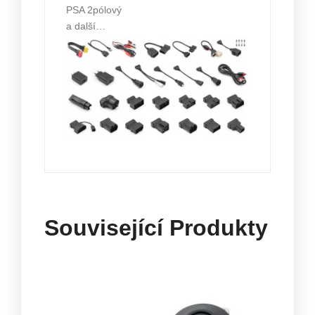
PSA 2pólový
a další…
Související Produkty