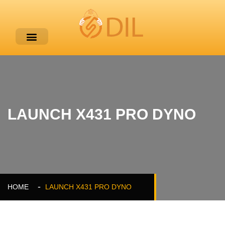
LAUNCH X431 PRO DYNO
HOME
LAUNCH X431 PRO DYNO