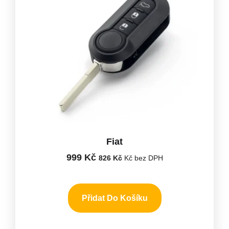
Fiat
999
Kč
826
Kč
Kč bez DPH
Přidat Do Košíku