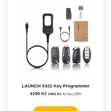
LAUNCH X431 Key Programmer
4190
Kč
3463
Kč
Kč bez DPH