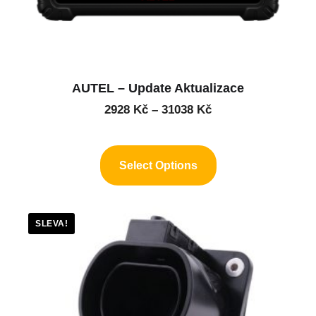
AUTEL – Update Aktualizace
2928
Kč
–
31038
Kč
Select Options
SLEVA!