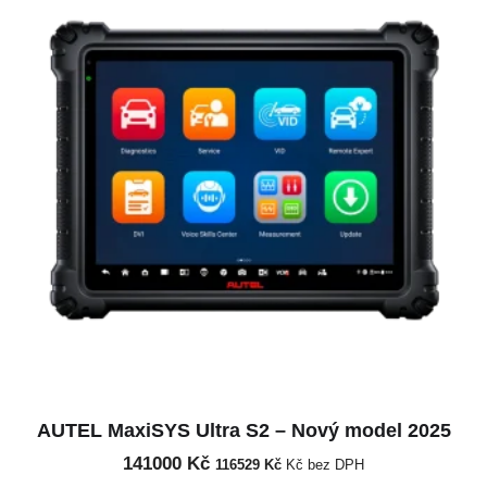
AUTEL MaxiSYS Ultra S2 – Nový model 2025
141000
Kč
116529
Kč
Kč bez DPH