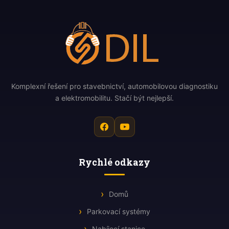
Komplexní řešení pro stavebnictví, automobilovou diagnostiku
a elektromobilitu. Stačí být nejlepší.
Rychlé odkazy
Domů
Parkovací systémy
Nabíjecí stanice