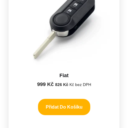
Fiat
999
Kč
826
Kč
Kč bez DPH
Přidat Do Košíku