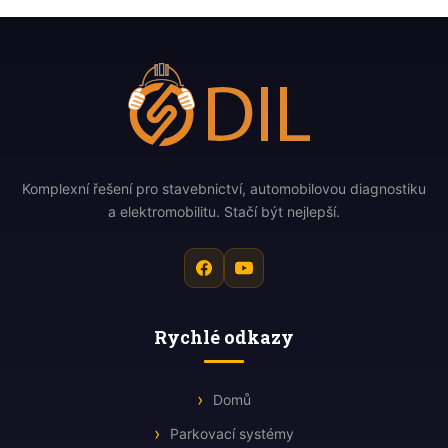
Komplexní řešení pro stavebnictví, automobilovou diagnostiku
a elektromobilitu. Stačí být nejlepší.
Rychlé odkazy
Domů
Parkovací systémy