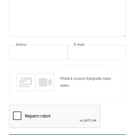
Jméno
E-mail
Přidat k recenzi fotografie nebo
video