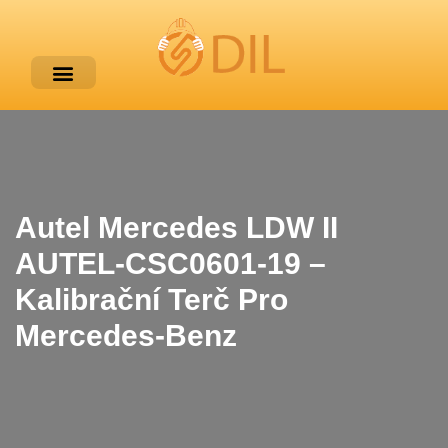
Autel Mercedes LDW II
AUTEL-CSC0601-19 –
Kalibrační Terč Pro
Mercedes-Benz