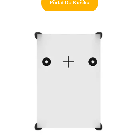
Přidat Do Košíku