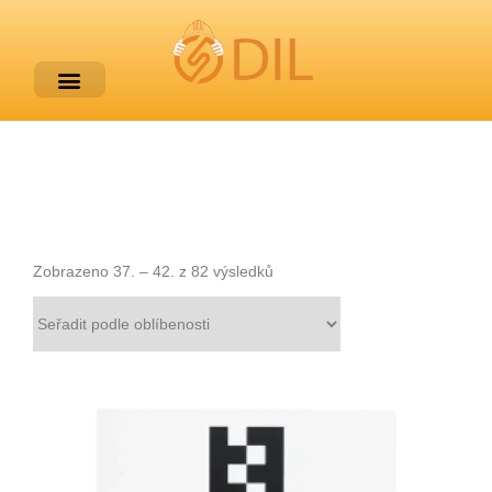
Zobrazeno 37. – 42. z 82 výsledků