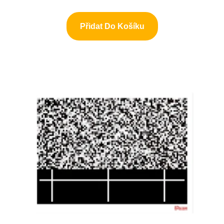
Přidat Do Košíku