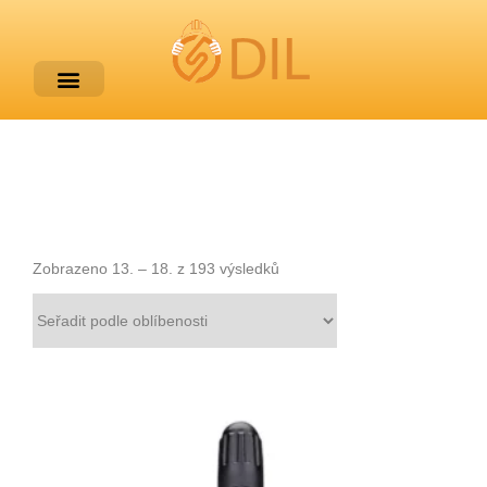
Zobrazeno 13. – 18. z 193 výsledků