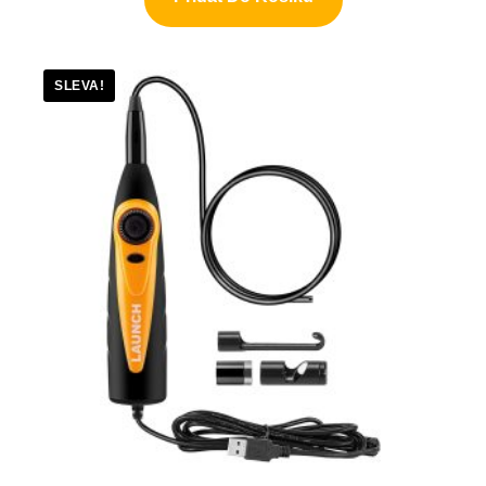
SLEVA!