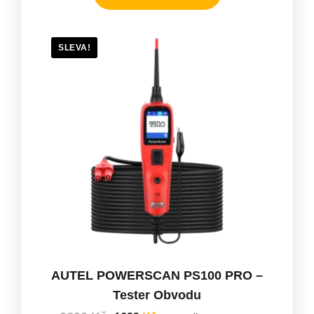
SLEVA!
AUTEL POWERSCAN PS100 PRO –
Tester Obvodu