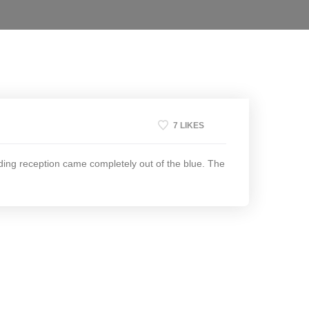
7 LIKES
edding reception came completely out of the blue. The