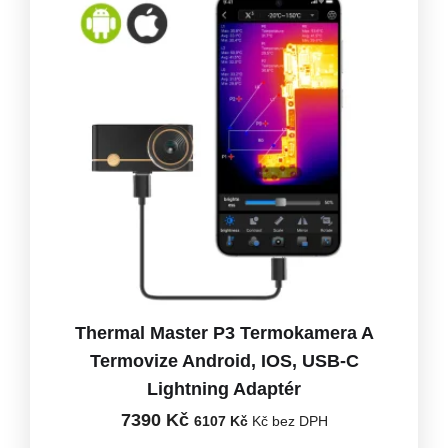
Thermal Master P3 Termokamera A
Termovize Android, IOS, USB-C
Lightning Adaptér
7390
Kč
6107
Kč
Kč bez DPH