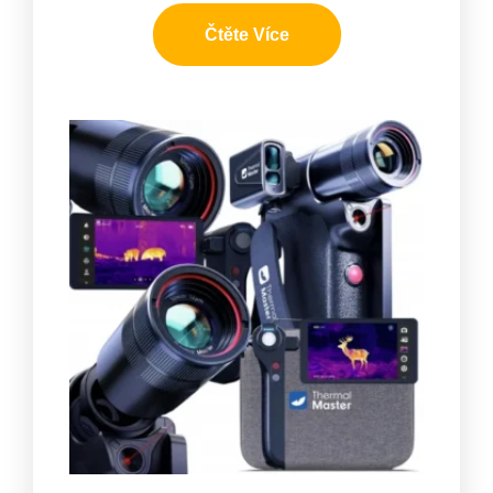
Čtěte Více