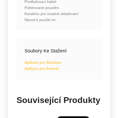
Prodlužovací kabel
Polstrované pouzdro
Karabinu pro snadné skladování
Návod k použití en
Soubory Ke Stažení
Aplikace pro Windows
Aplikace pro Android
Související Produkty