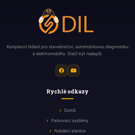
Komplexní řešení pro stavebnictví, automobilovou diagnostiku
a elektromobilitu. Stačí být nejlepší.
Rychlé odkazy
Domů
Parkovací systémy
Nabíjecí stanice