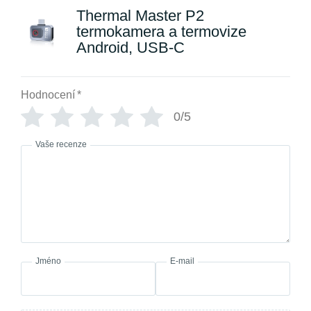
Thermal Master P2
termokamera a termovize
Android, USB-C
Hodnocení
*
0/5
Vaše recenze
Jméno
E-mail