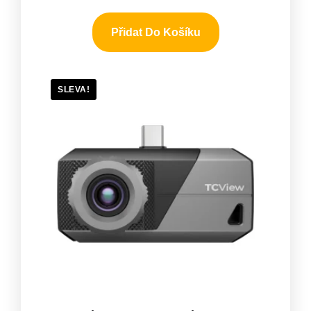
Přidat Do Košíku
SLEVA!