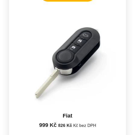
Fiat
999
Kč
826
Kč
Kč bez DPH