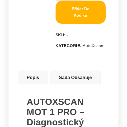
Přidat Do
Košíku
SKU:
-
KATEGORIE:
AutoXscan
Popis
Sada Obsahuje
AUTOXSCAN
MOT 1 PRO –
Diagnostický