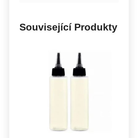
Související Produkty