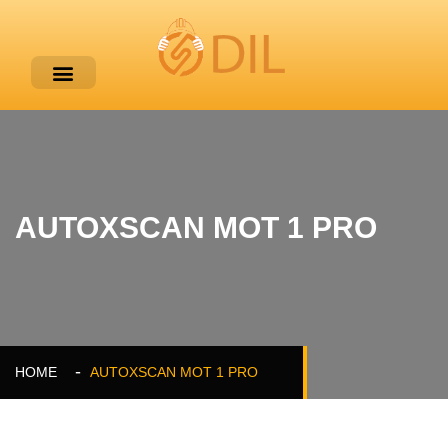
AUTOXSCAN MOT 1 PRO
HOME
AUTOXSCAN MOT 1 PRO