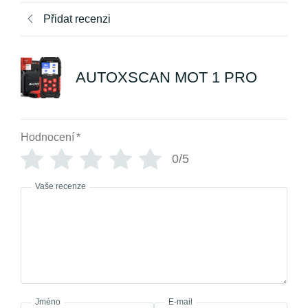
Přidat recenzi
AUTOXSCAN MOT 1 PRO
Hodnocení
*
0/5
Vaše recenze
Jméno
E-mail