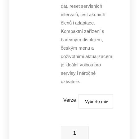
dat, reset servisních
intervalů, test akčních
členů i adaptace.
Kompaktní zařízení s
barevným displejem,
českým menu a
doživotními aktualizacemi
je ideální volbou pro
servisy i náročné
uživatele.
Verze