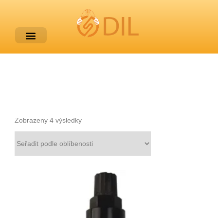
Zobrazeny 4 výsledky