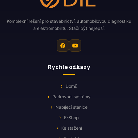
Komplexní řešení pro stavebnictví, automobilovou diagnostiku
a elektromobilitu. Stačí být nejlepší.
Rychlé odkazy
Domů
Parkovací systémy
Nabíjecí stanice
E-Shop
Ke stažení